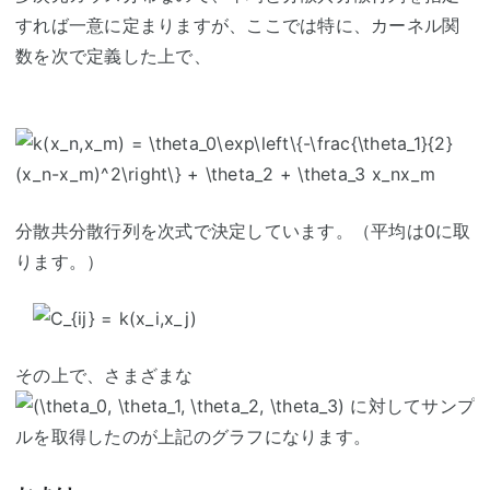
すれば一意に定まりますが、ここでは特に、カーネル関
数を次で定義した上で、
分散共分散行列を次式で決定しています。（平均は0に取
ります。）
その上で、さまざまな
に対してサンプ
ルを取得したのが上記のグラフになります。